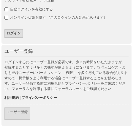
自動ログインを有効にする
オンライン状態を隠す （このログインのみ効果があります）
ユーザー登録
ログインするにはユーザー登録が必要です。少々お時間をいただきますが、
登録することでより多くの機能が使えるようになります。管理人はゲストよ
りも登録ユーザーにパーミッション （権限） を多く与えている場合がありま
すので、掲示板をよく利用する場合はユーザー登録することをお勧めしま
す。ユーザー登録する前に利用規約とプライバシーポリシーをご確認くださ
い。フォーラムを利用する前にフォーラムルールをご確認ください。
利用規約
|
プライバシーポリシー
ユーザー登録