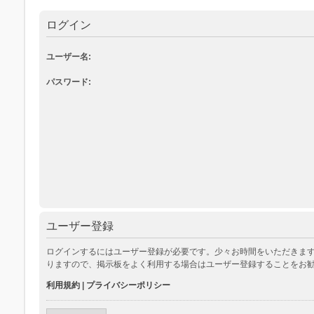
ログイン
ユーザー名:
パスワード:
ユーザー登録
ログインするにはユーザー登録が必要です。少々お時間をいただきます
りますので、掲示板をよく利用する場合はユーザー登録することをお
利用規約
|
プライバシーポリシー