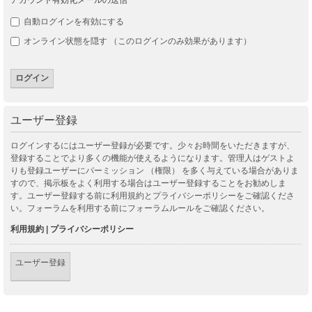
自動ログインを有効にする
オンライン状態を隠す （このログインのみ効果があります）
ユーザー登録
ログインするにはユーザー登録が必要です。少々お時間をいただきますが、
登録することでより多くの機能が使えるようになります。管理人はゲストよ
りも登録ユーザーにパーミッション （権限） を多く与えている場合がありま
すので、掲示板をよく利用する場合はユーザー登録することをお勧めしま
す。ユーザー登録する前に利用規約とプライバシーポリシーをご確認くださ
い。フォーラムを利用する前にフォーラムルールをご確認ください。
利用規約
|
プライバシーポリシー
ユーザー登録