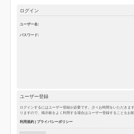
ログイン
ユーザー名:
パスワード:
ユーザー登録
ログインするにはユーザー登録が必要です。少々お時間をいただきます
りますので、掲示板をよく利用する場合はユーザー登録することをお
利用規約
|
プライバシーポリシー