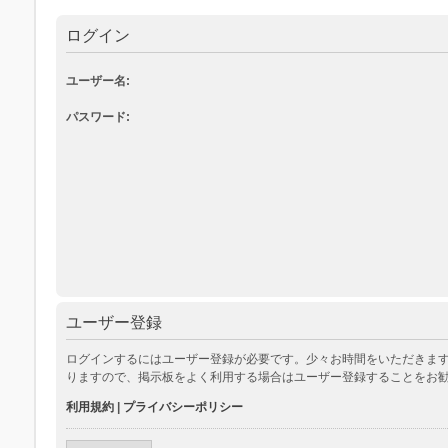
ログイン
ユーザー名:
パスワード:
ユーザー登録
ログインするにはユーザー登録が必要です。少々お時間をいただきます
りますので、掲示板をよく利用する場合はユーザー登録することをお
利用規約
|
プライバシーポリシー