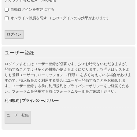
自動ログインを有効にする
オンライン状態を隠す （このログインのみ効果があります）
ユーザー登録
ログインするにはユーザー登録が必要です。少々お時間をいただきますが、
登録することでより多くの機能が使えるようになります。管理人はゲストよ
りも登録ユーザーにパーミッション （権限） を多く与えている場合がありま
すので、掲示板をよく利用する場合はユーザー登録することをお勧めしま
す。ユーザー登録する前に利用規約とプライバシーポリシーをご確認くださ
い。フォーラムを利用する前にフォーラムルールをご確認ください。
利用規約
|
プライバシーポリシー
ユーザー登録