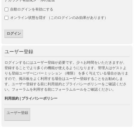
自動ログインを有効にする
オンライン状態を隠す （このログインのみ効果があります）
ユーザー登録
ログインするにはユーザー登録が必要です。少々お時間をいただきますが、
登録することでより多くの機能が使えるようになります。管理人はゲストよ
りも登録ユーザーにパーミッション （権限） を多く与えている場合がありま
すので、掲示板をよく利用する場合はユーザー登録することをお勧めしま
す。ユーザー登録する前に利用規約とプライバシーポリシーをご確認くださ
い。フォーラムを利用する前にフォーラムルールをご確認ください。
利用規約
|
プライバシーポリシー
ユーザー登録