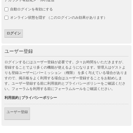
自動ログインを有効にする
オンライン状態を隠す （このログインのみ効果があります）
ユーザー登録
ログインするにはユーザー登録が必要です。少々お時間をいただきますが、
登録することでより多くの機能が使えるようになります。管理人はゲストよ
りも登録ユーザーにパーミッション （権限） を多く与えている場合がありま
すので、掲示板をよく利用する場合はユーザー登録することをお勧めしま
す。ユーザー登録する前に利用規約とプライバシーポリシーをご確認くださ
い。フォーラムを利用する前にフォーラムルールをご確認ください。
利用規約
|
プライバシーポリシー
ユーザー登録