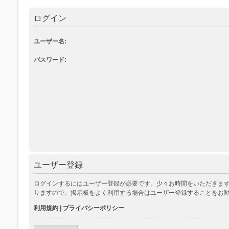
ログイン
ユーザー名:
パスワード:
ユーザー登録
ログインするにはユーザー登録が必要です。少々お時間をいただきます
りますので、掲示板をよく利用する場合はユーザー登録することをお
利用規約
|
プライバシーポリシー