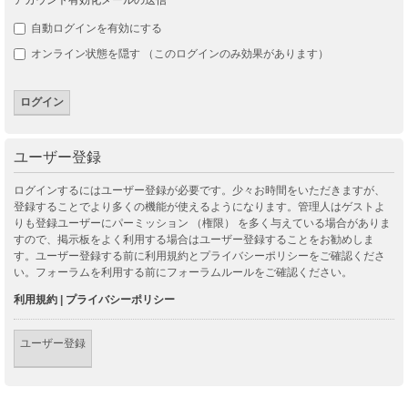
自動ログインを有効にする
オンライン状態を隠す （このログインのみ効果があります）
ユーザー登録
ログインするにはユーザー登録が必要です。少々お時間をいただきますが、
登録することでより多くの機能が使えるようになります。管理人はゲストよ
りも登録ユーザーにパーミッション （権限） を多く与えている場合がありま
すので、掲示板をよく利用する場合はユーザー登録することをお勧めしま
す。ユーザー登録する前に利用規約とプライバシーポリシーをご確認くださ
い。フォーラムを利用する前にフォーラムルールをご確認ください。
利用規約
|
プライバシーポリシー
ユーザー登録