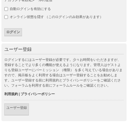
自動ログインを有効にする
オンライン状態を隠す （このログインのみ効果があります）
ユーザー登録
ログインするにはユーザー登録が必要です。少々お時間をいただきますが、
登録することでより多くの機能が使えるようになります。管理人はゲストよ
りも登録ユーザーにパーミッション （権限） を多く与えている場合がありま
すので、掲示板をよく利用する場合はユーザー登録することをお勧めしま
す。ユーザー登録する前に利用規約とプライバシーポリシーをご確認くださ
い。フォーラムを利用する前にフォーラムルールをご確認ください。
利用規約
|
プライバシーポリシー
ユーザー登録