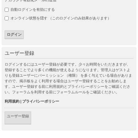
自動ログインを有効にする
オンライン状態を隠す （このログインのみ効果があります）
ユーザー登録
ログインするにはユーザー登録が必要です。少々お時間をいただきますが、
登録することでより多くの機能が使えるようになります。管理人はゲストよ
りも登録ユーザーにパーミッション （権限） を多く与えている場合がありま
すので、掲示板をよく利用する場合はユーザー登録することをお勧めしま
す。ユーザー登録する前に利用規約とプライバシーポリシーをご確認くださ
い。フォーラムを利用する前にフォーラムルールをご確認ください。
利用規約
|
プライバシーポリシー
ユーザー登録