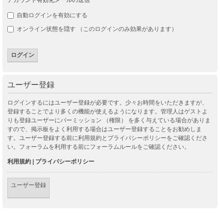
自動ログインを有効にする
オンライン状態を隠す （このログインのみ効果があります）
ユーザー登録
ログインするにはユーザー登録が必要です。少々お時間をいただきますが、
登録することでより多くの機能が使えるようになります。管理人はゲストよ
りも登録ユーザーにパーミッション （権限） を多く与えている場合がありま
すので、掲示板をよく利用する場合はユーザー登録することをお勧めしま
す。ユーザー登録する前に利用規約とプライバシーポリシーをご確認くださ
い。フォーラムを利用する前にフォーラムルールをご確認ください。
利用規約
|
プライバシーポリシー
ユーザー登録