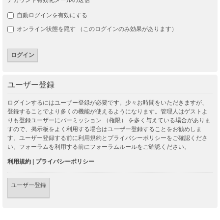
自動ログインを有効にする
オンライン状態を隠す （このログインのみ効果があります）
ユーザー登録
ログインするにはユーザー登録が必要です。少々お時間をいただきますが、
登録することでより多くの機能が使えるようになります。管理人はゲストよ
りも登録ユーザーにパーミッション （権限） を多く与えている場合がありま
すので、掲示板をよく利用する場合はユーザー登録することをお勧めしま
す。ユーザー登録する前に利用規約とプライバシーポリシーをご確認くださ
い。フォーラムを利用する前にフォーラムルールをご確認ください。
利用規約
|
プライバシーポリシー
ユーザー登録