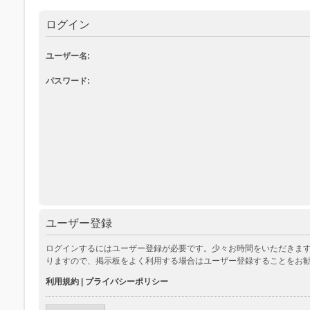
ログイン
ユーザー名:
パスワード:
ユーザー登録
ログインするにはユーザー登録が必要です。少々お時間をいただきます
りますので、掲示板をよく利用する場合はユーザー登録することをお
利用規約
|
プライバシーポリシー