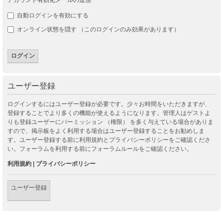
自動ログインを有効にする
オンライン状態を隠す （このログインのみ効果があります）
ユーザー登録
ログインするにはユーザー登録が必要です。少々お時間をいただきますが、
登録することでより多くの機能が使えるようになります。管理人はゲストよ
りも登録ユーザーにパーミッション （権限） を多く与えている場合がありま
すので、掲示板をよく利用する場合はユーザー登録することをお勧めしま
す。ユーザー登録する前に利用規約とプライバシーポリシーをご確認くださ
い。フォーラムを利用する前にフォーラムルールをご確認ください。
利用規約
|
プライバシーポリシー
ユーザー登録