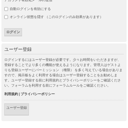
自動ログインを有効にする
オンライン状態を隠す （このログインのみ効果があります）
ユーザー登録
ログインするにはユーザー登録が必要です。少々お時間をいただきますが、
登録することでより多くの機能が使えるようになります。管理人はゲストよ
りも登録ユーザーにパーミッション （権限） を多く与えている場合がありま
すので、掲示板をよく利用する場合はユーザー登録することをお勧めしま
す。ユーザー登録する前に利用規約とプライバシーポリシーをご確認くださ
い。フォーラムを利用する前にフォーラムルールをご確認ください。
利用規約
|
プライバシーポリシー
ユーザー登録