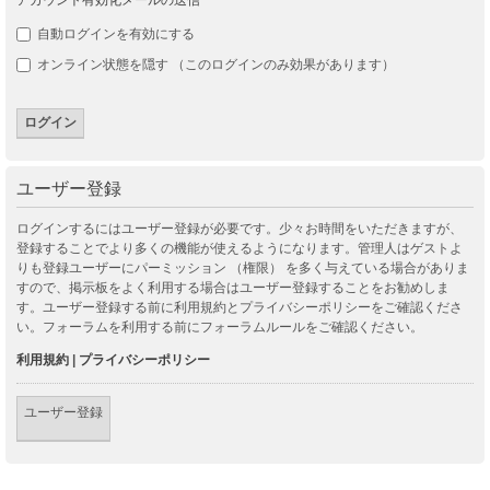
自動ログインを有効にする
オンライン状態を隠す （このログインのみ効果があります）
ユーザー登録
ログインするにはユーザー登録が必要です。少々お時間をいただきますが、
登録することでより多くの機能が使えるようになります。管理人はゲストよ
りも登録ユーザーにパーミッション （権限） を多く与えている場合がありま
すので、掲示板をよく利用する場合はユーザー登録することをお勧めしま
す。ユーザー登録する前に利用規約とプライバシーポリシーをご確認くださ
い。フォーラムを利用する前にフォーラムルールをご確認ください。
利用規約
|
プライバシーポリシー
ユーザー登録