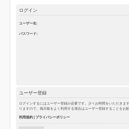
ログイン
ユーザー名:
パスワード:
ユーザー登録
ログインするにはユーザー登録が必要です。少々お時間をいただきます
りますので、掲示板をよく利用する場合はユーザー登録することをお
利用規約
|
プライバシーポリシー