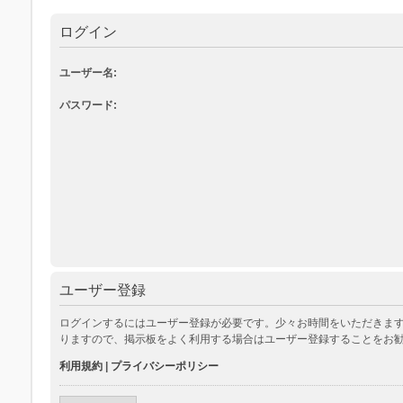
ログイン
ユーザー名:
パスワード:
ユーザー登録
ログインするにはユーザー登録が必要です。少々お時間をいただきます
りますので、掲示板をよく利用する場合はユーザー登録することをお
利用規約
|
プライバシーポリシー