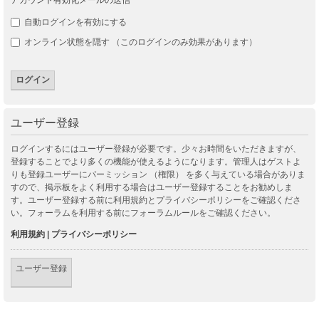
自動ログインを有効にする
オンライン状態を隠す （このログインのみ効果があります）
ユーザー登録
ログインするにはユーザー登録が必要です。少々お時間をいただきますが、
登録することでより多くの機能が使えるようになります。管理人はゲストよ
りも登録ユーザーにパーミッション （権限） を多く与えている場合がありま
すので、掲示板をよく利用する場合はユーザー登録することをお勧めしま
す。ユーザー登録する前に利用規約とプライバシーポリシーをご確認くださ
い。フォーラムを利用する前にフォーラムルールをご確認ください。
利用規約
|
プライバシーポリシー
ユーザー登録