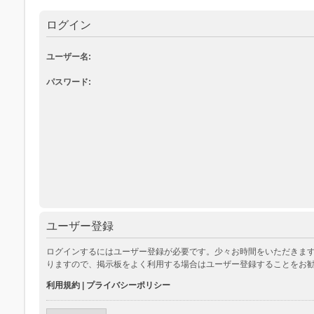
ログイン
ユーザー名:
パスワード:
ユーザー登録
ログインするにはユーザー登録が必要です。少々お時間をいただきます
りますので、掲示板をよく利用する場合はユーザー登録することをお
利用規約
|
プライバシーポリシー