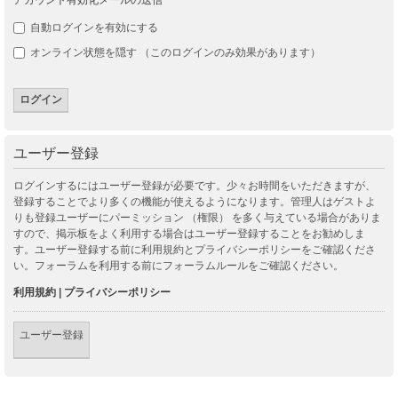
自動ログインを有効にする
オンライン状態を隠す （このログインのみ効果があります）
ユーザー登録
ログインするにはユーザー登録が必要です。少々お時間をいただきますが、
登録することでより多くの機能が使えるようになります。管理人はゲストよ
りも登録ユーザーにパーミッション （権限） を多く与えている場合がありま
すので、掲示板をよく利用する場合はユーザー登録することをお勧めしま
す。ユーザー登録する前に利用規約とプライバシーポリシーをご確認くださ
い。フォーラムを利用する前にフォーラムルールをご確認ください。
利用規約
|
プライバシーポリシー
ユーザー登録