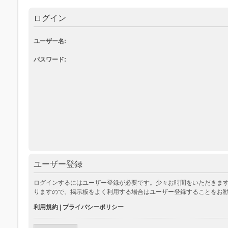
ログイン
ユーザー名:
パスワード:
ユーザー登録
ログインするにはユーザー登録が必要です。少々お時間をいただきます
りますので、掲示板をよく利用する場合はユーザー登録することをお
利用規約
|
プライバシーポリシー