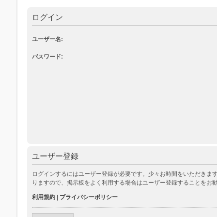
ログイン
ユーザー名:
パスワード:
ユーザー登録
ログインするにはユーザー登録が必要です。少々お時間をいただきます
りますので、掲示板をよく利用する場合はユーザー登録することをお
利用規約
|
プライバシーポリシー