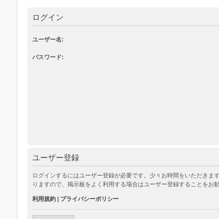
ログイン
ユーザー名:
パスワード:
ユーザー登録
ログインするにはユーザー登録が必要です。少々お時間をいただきます
りますので、掲示板をよく利用する場合はユーザー登録することをお
利用規約
|
プライバシーポリシー