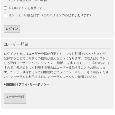
自動ログインを有効にする
オンライン状態を隠す （このログインのみ効果があります）
ユーザー登録
ログインするにはユーザー登録が必要です。少々お時間をいただきますが、
登録することでより多くの機能が使えるようになります。管理人はゲストよ
りも登録ユーザーにパーミッション （権限） を多く与えている場合がありま
すので、掲示板をよく利用する場合はユーザー登録することをお勧めしま
す。ユーザー登録する前に利用規約とプライバシーポリシーをご確認くださ
い。フォーラムを利用する前にフォーラムルールをご確認ください。
利用規約
|
プライバシーポリシー
ユーザー登録