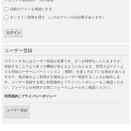
自動ログインを有効にする
オンライン状態を隠す （このログインのみ効果があります）
ユーザー登録
ログインするにはユーザー登録が必要です。少々お時間をいただきますが、
登録することでより多くの機能が使えるようになります。管理人はゲストよ
りも登録ユーザーにパーミッション （権限） を多く与えている場合がありま
すので、掲示板をよく利用する場合はユーザー登録することをお勧めしま
す。ユーザー登録する前に利用規約とプライバシーポリシーをご確認くださ
い。フォーラムを利用する前にフォーラムルールをご確認ください。
利用規約
|
プライバシーポリシー
ユーザー登録