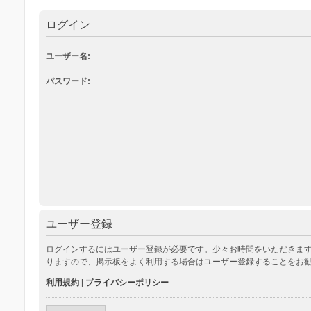
ログイン
ユーザー名:
パスワード:
ユーザー登録
ログインするにはユーザー登録が必要です。少々お時間をいただきます
りますので、掲示板をよく利用する場合はユーザー登録することをお
利用規約
|
プライバシーポリシー