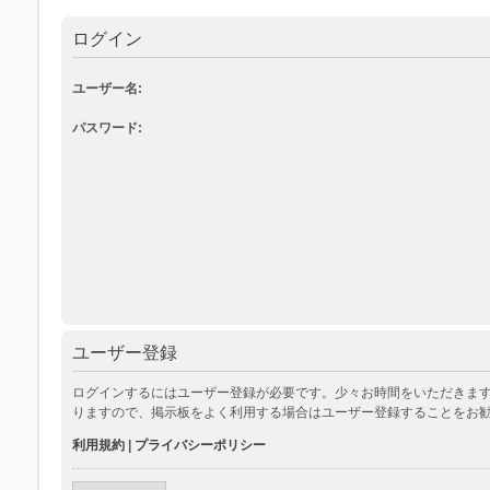
ログイン
ユーザー名:
パスワード:
ユーザー登録
ログインするにはユーザー登録が必要です。少々お時間をいただきます
りますので、掲示板をよく利用する場合はユーザー登録することをお
利用規約
|
プライバシーポリシー