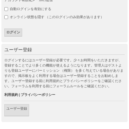
自動ログインを有効にする
オンライン状態を隠す （このログインのみ効果があります）
ユーザー登録
ログインするにはユーザー登録が必要です。少々お時間をいただきますが、
登録することでより多くの機能が使えるようになります。管理人はゲストよ
りも登録ユーザーにパーミッション （権限） を多く与えている場合がありま
すので、掲示板をよく利用する場合はユーザー登録することをお勧めしま
す。ユーザー登録する前に利用規約とプライバシーポリシーをご確認くださ
い。フォーラムを利用する前にフォーラムルールをご確認ください。
利用規約
|
プライバシーポリシー
ユーザー登録