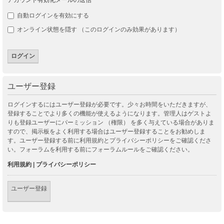
自動ログインを有効にする
オンライン状態を隠す （このログインのみ効果があります）
ユーザー登録
ログインするにはユーザー登録が必要です。少々お時間をいただきますが、
登録することでより多くの機能が使えるようになります。管理人はゲストよ
りも登録ユーザーにパーミッション （権限） を多く与えている場合がありま
すので、掲示板をよく利用する場合はユーザー登録することをお勧めしま
す。ユーザー登録する前に利用規約とプライバシーポリシーをご確認くださ
い。フォーラムを利用する前にフォーラムルールをご確認ください。
利用規約
|
プライバシーポリシー
ユーザー登録