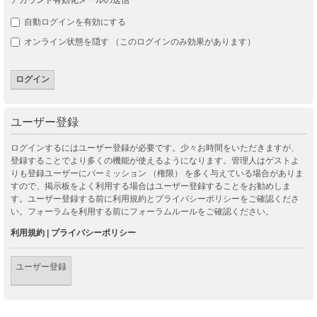
自動ログインを有効にする
オンライン状態を隠す （このログインのみ効果があります）
ユーザー登録
ログインするにはユーザー登録が必要です。少々お時間をいただきますが、
登録することでより多くの機能が使えるようになります。管理人はゲストよ
りも登録ユーザーにパーミッション （権限） を多く与えている場合がありま
すので、掲示板をよく利用する場合はユーザー登録することをお勧めしま
す。ユーザー登録する前に利用規約とプライバシーポリシーをご確認くださ
い。フォーラムを利用する前にフォーラムルールをご確認ください。
利用規約
|
プライバシーポリシー
ユーザー登録