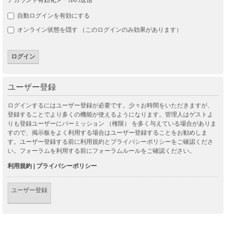
自動ログインを有効にする
オンライン状態を隠す （このログインのみ効果があります）
ユーザー登録
ログインするにはユーザー登録が必要です。少々お時間をいただきますが、
登録することでより多くの機能が使えるようになります。管理人はゲストよ
りも登録ユーザーにパーミッション （権限） を多く与えている場合がありま
すので、掲示板をよく利用する場合はユーザー登録することをお勧めしま
す。ユーザー登録する前に利用規約とプライバシーポリシーをご確認くださ
い。フォーラムを利用する前にフォーラムルールをご確認ください。
利用規約
|
プライバシーポリシー
ユーザー登録