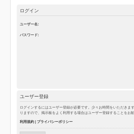
ログイン
ユーザー名:
パスワード:
ユーザー登録
ログインするにはユーザー登録が必要です。少々お時間をいただきます
りますので、掲示板をよく利用する場合はユーザー登録することをお
利用規約
|
プライバシーポリシー