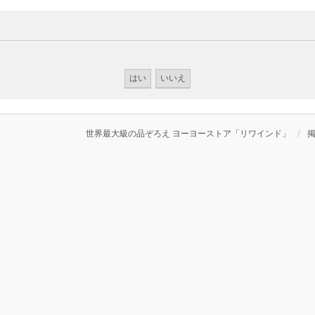
世界最大級の品ぞろえ ヨーヨーストア「リワインド」