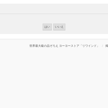
世界最大級の品ぞろえ ヨーヨーストア「リワインド」