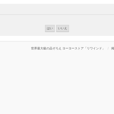
世界最大級の品ぞろえ ヨーヨーストア「リワインド」