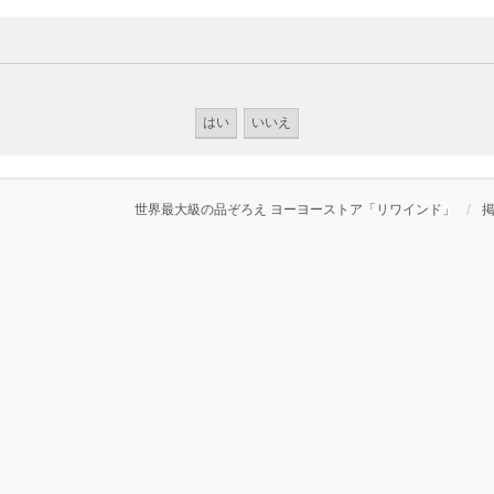
世界最大級の品ぞろえ ヨーヨーストア「リワインド」