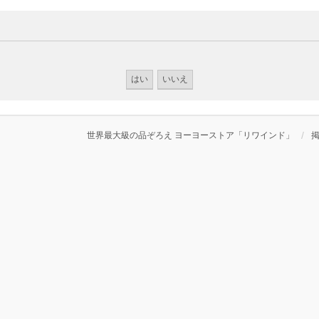
世界最大級の品ぞろえ ヨーヨーストア「リワインド」