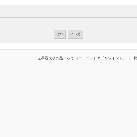
世界最大級の品ぞろえ ヨーヨーストア「リワインド」