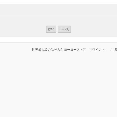
世界最大級の品ぞろえ ヨーヨーストア「リワインド」