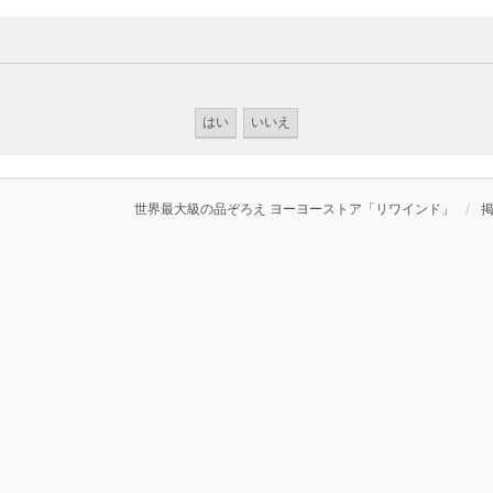
世界最大級の品ぞろえ ヨーヨーストア「リワインド」