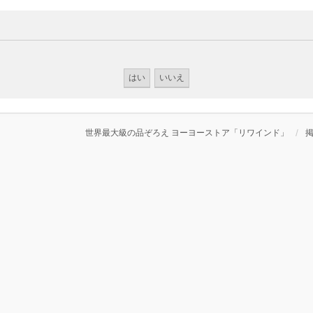
世界最大級の品ぞろえ ヨーヨーストア「リワインド」