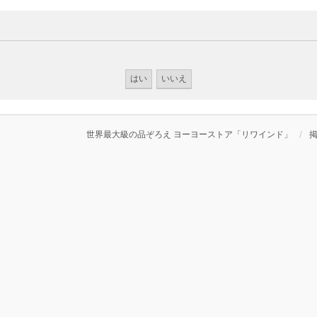
世界最大級の品ぞろえ ヨーヨーストア「リワインド」