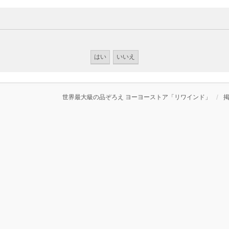
世界最大級の品ぞろえ ヨーヨーストア「リワインド」