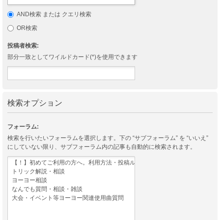
AND検索 または クエリ検索
OR検索
投稿者検索:
部分一致としてワイルドカード(*)を使用できます
検索オプション
フォーラム:
検索を行いたいフォーラムを選択します。下の “サブフォーラム” を “いいえ”
にしていない限り、サブフォーラム内の記事も自動的に検索されます。