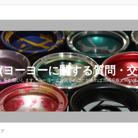
(ヨーヨーに関する質問・交
』をお願いします。ヨーヨーでお困りのことがあれば当掲示板で聞いて
ップ