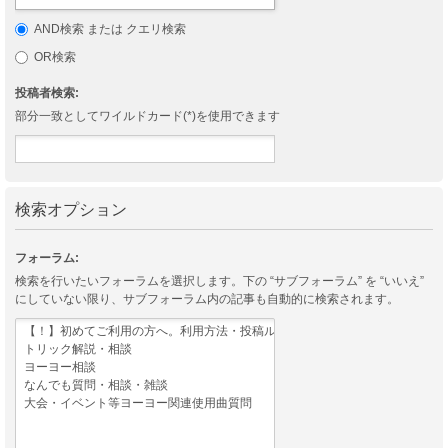
AND検索 または クエリ検索
OR検索
投稿者検索:
部分一致としてワイルドカード(*)を使用できます
検索オプション
フォーラム:
検索を行いたいフォーラムを選択します。下の “サブフォーラム” を “いいえ”
にしていない限り、サブフォーラム内の記事も自動的に検索されます。