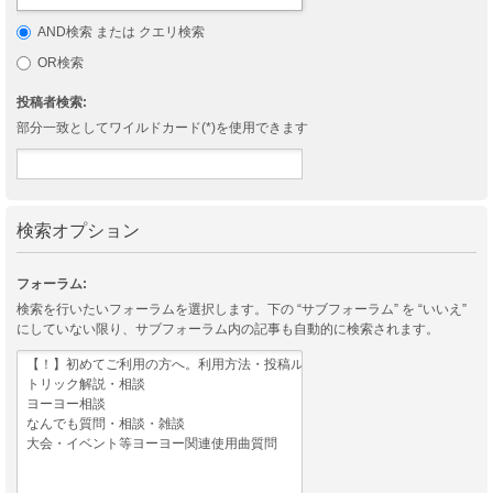
AND検索 または クエリ検索
OR検索
投稿者検索:
部分一致としてワイルドカード(*)を使用できます
検索オプション
フォーラム:
検索を行いたいフォーラムを選択します。下の “サブフォーラム” を “いいえ”
にしていない限り、サブフォーラム内の記事も自動的に検索されます。